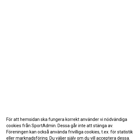
För att hemsidan ska fungera korrekt använder vi nödvändiga
cookies från SportAdmin. Dessa går inte att stänga av.
Föreningen kan också använda frivilliga cookies, t.ex. för statistik
eller marknadsföring. Du väljer själv om du vill acceptera dessa.