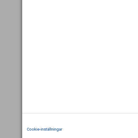
Cookie-inställningar