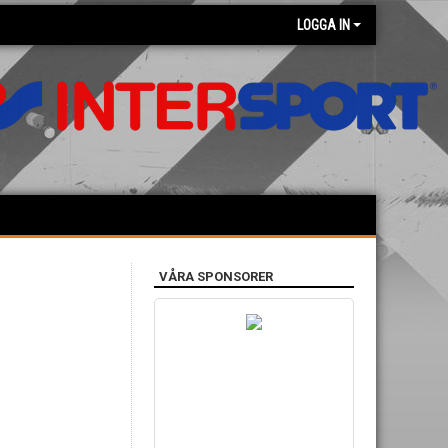
LOGGA IN
VÅRA SPONSORER